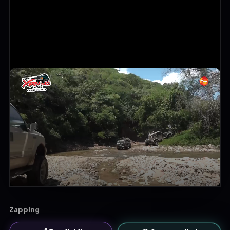
Zapping