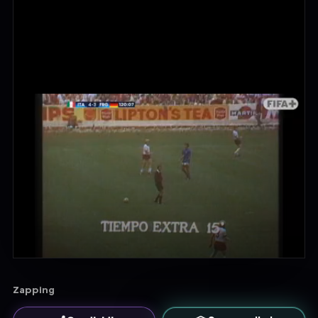
Zapping