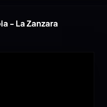
pia - La Zanzara