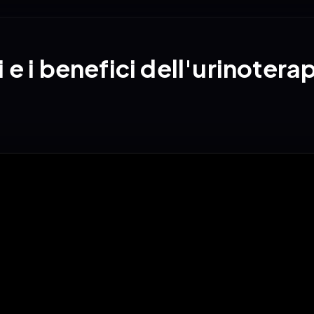
 e i benefici dell'urinotera