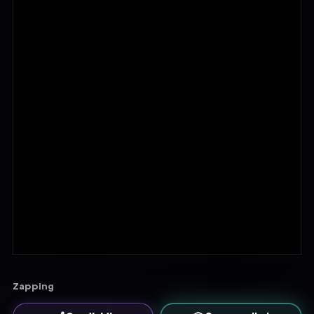
Zapping