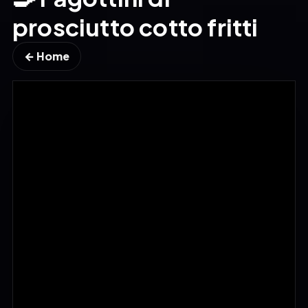
prosciutto cotto fritti
← Home