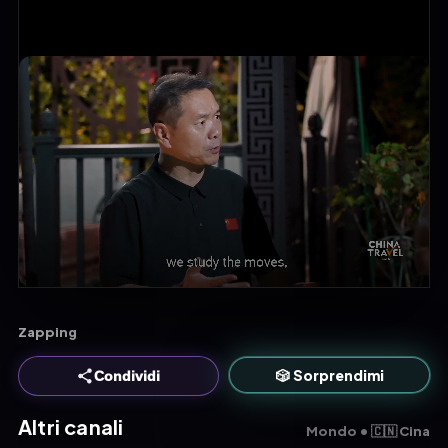
Zapping
🎲 Sorprendimi
Condividi
Altri canali
Mondo • 🇨🇳 Cina