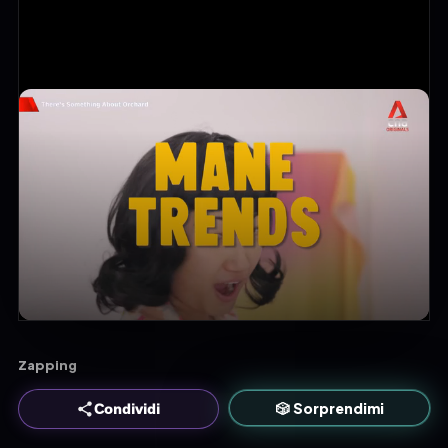
Zapping
🎲 Sorprendimi
Condividi