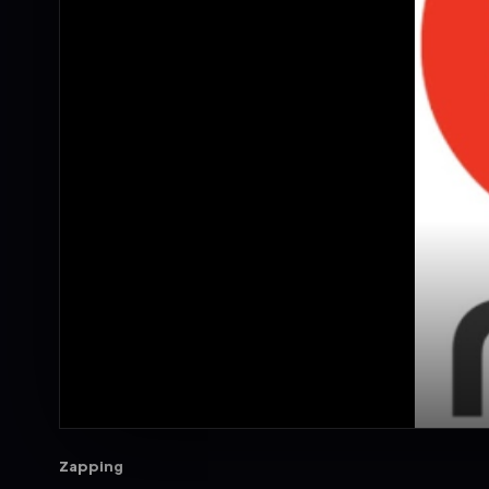
Zapping