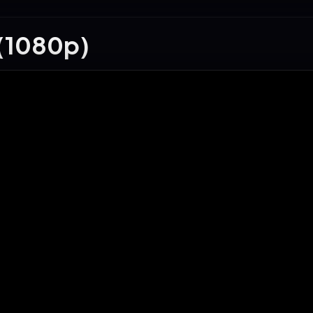
(1080p)