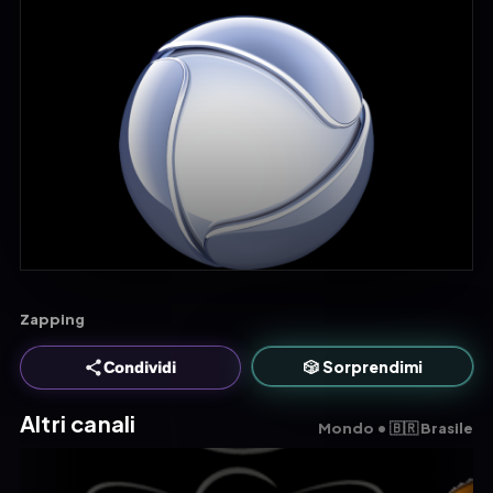
Zapping
🎲 Sorprendimi
Condividi
Altri canali
Mondo • 🇧🇷 Brasile