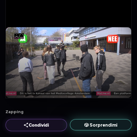
Zapping
🎲 Sorprendimi
Condividi