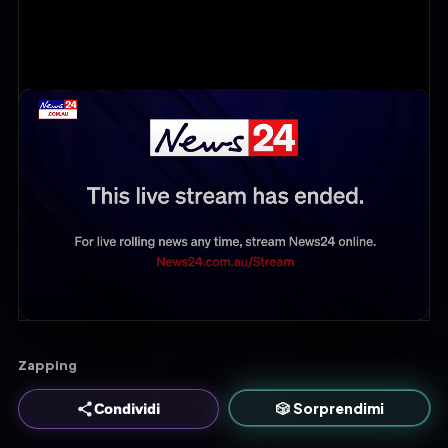
Zapping
🎲 Sorprendimi
Condividi