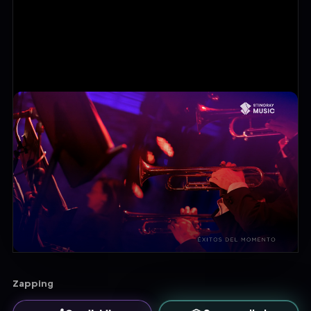
Zapping