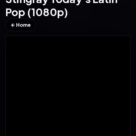
Pop (1080p)
← Home