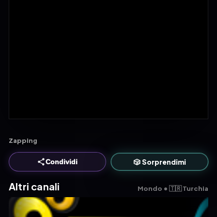
Zapping
🎲 Sorprendimi
Condividi
Altri canali
Mondo • 🇹🇷 Turchia