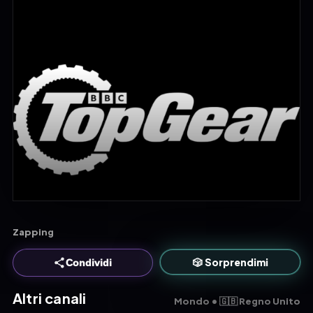
Zapping
🎲 Sorprendimi
Condividi
Altri canali
Mondo • 🇬🇧 Regno Unito