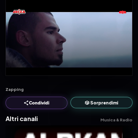
Zapping
🎲 Sorprendimi
Condividi
Altri canali
Musica & Radio