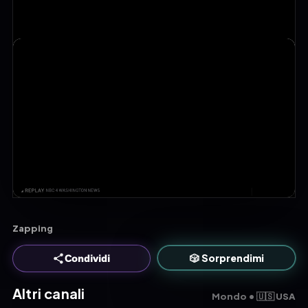
Zapping
🎲 Sorprendimi
Condividi
Altri canali
Mondo • 🇺🇸 USA