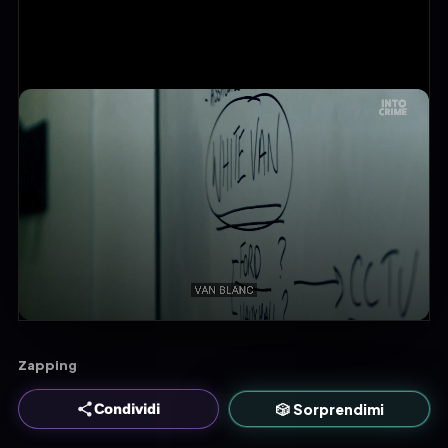
Zapping
🎲 Sorprendimi
Condividi