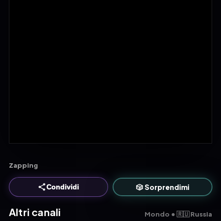
Zapping
🎲 Sorprendimi
Condividi
Altri canali
Mondo • 🇷🇺 Russia