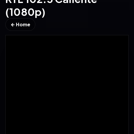
(1080p)
← Home