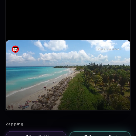
Zapping