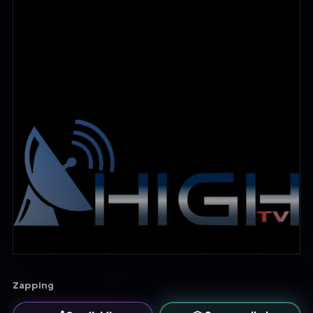
Zapping