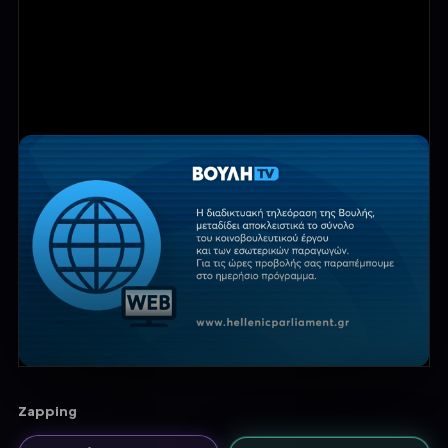
Zapping