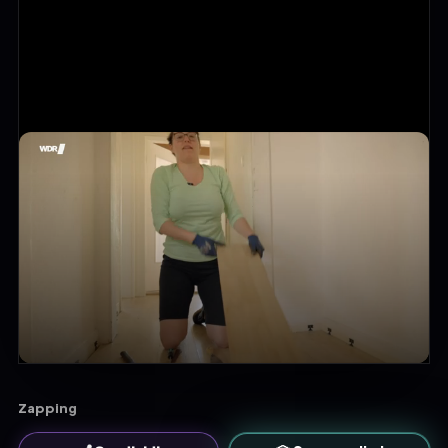
Zapping