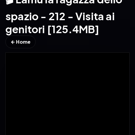
spazio - 212 - Visita ai
genitori [125.4MB]
← Home