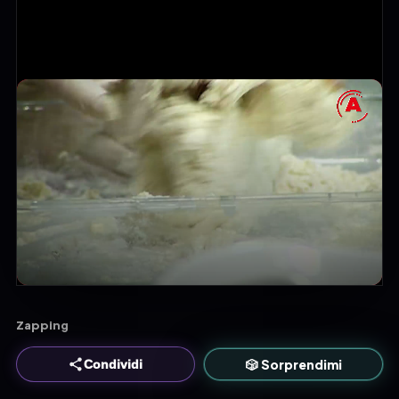
Zapping
🎲 Sorprendimi
Condividi