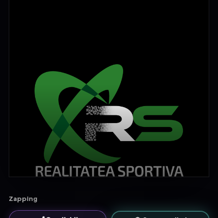
Zapping