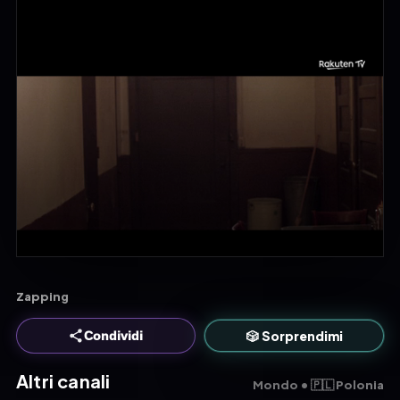
Zapping
🎲 Sorprendimi
Condividi
Altri canali
Mondo • 🇵🇱 Polonia