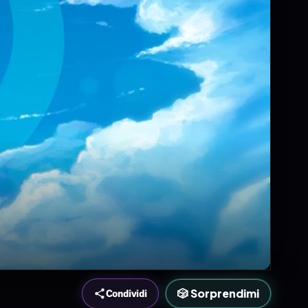
🎲 Sorprendimi
Condividi