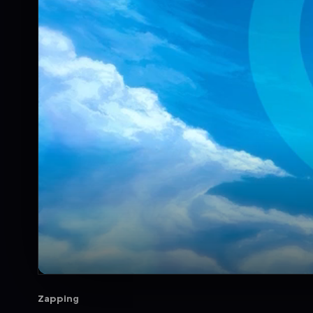
Zapping