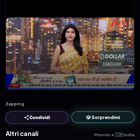
Zapping
🎲 Sorprendimi
Condividi
Altri canali
Mondo • 🇮🇳 India