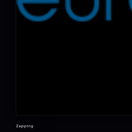
Zapping