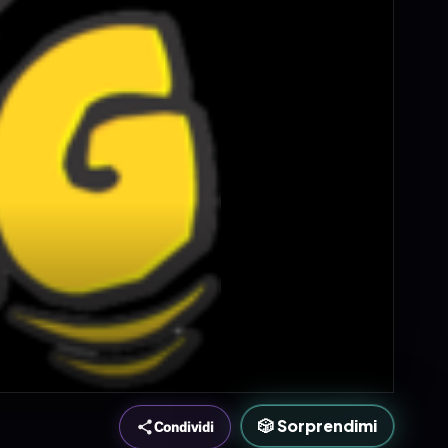
🎲 Sorprendimi
Condividi