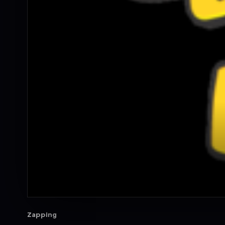
Zapping