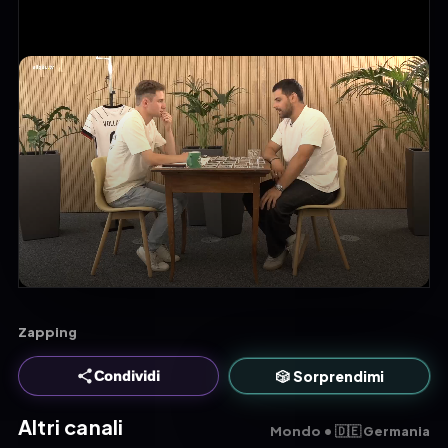
Zapping
🎲 Sorprendimi
Condividi
Altri canali
Mondo • 🇩🇪 Germania