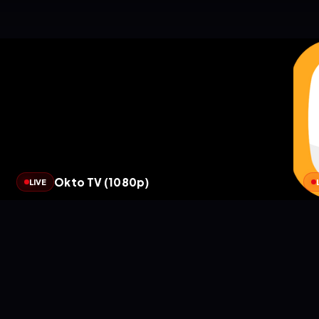
Okto TV (1080p)
LIVE