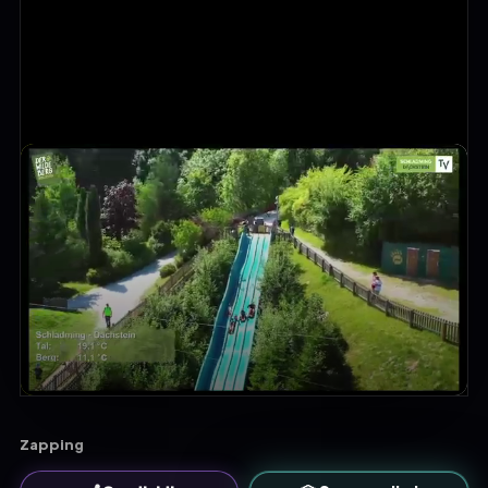
Zapping