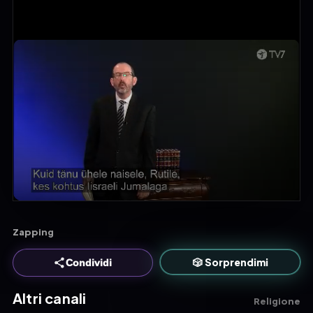
Zapping
🎲 Sorprendimi
Condividi
Altri canali
Religione