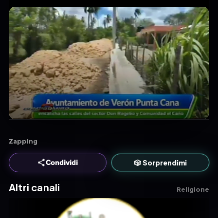
Zapping
🎲 Sorprendimi
Condividi
Altri canali
Religione